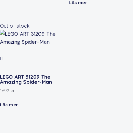
Läs mer
Out of stock
LEGO ART 31209 The
Amazing Spider-Man
1692
kr
Läs mer