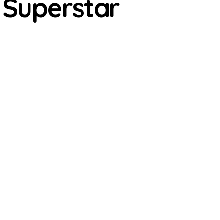
 Superstar