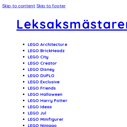
Skip to content
Skip to footer
Leksaksmästare
LEGO Architecture
LEGO BrickHeadz
LEGO City
LEGO Creator
LEGO Disney
LEGO DUPLO
LEGO Exclusive
LEGO Friends
LEGO Halloween
LEGO Harry Potter
LEGO Ideas
LEGO Jul
LEGO Minifigurer
LEGO Ninjago