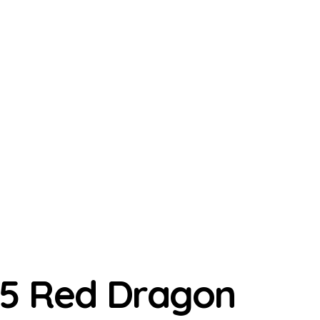
45 Red Dragon