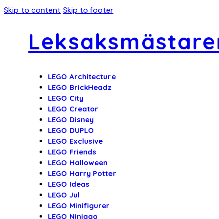
Skip to content
Skip to footer
Leksaksmästare
LEGO Architecture
LEGO BrickHeadz
LEGO City
LEGO Creator
LEGO Disney
LEGO DUPLO
LEGO Exclusive
LEGO Friends
LEGO Halloween
LEGO Harry Potter
LEGO Ideas
LEGO Jul
LEGO Minifigurer
LEGO Ninjago