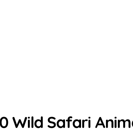
0 Wild Safari Anim