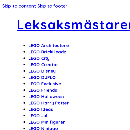
Skip to content
Skip to footer
Leksaksmästare
LEGO Architecture
LEGO BrickHeadz
LEGO City
LEGO Creator
LEGO Disney
LEGO DUPLO
LEGO Exclusive
LEGO Friends
LEGO Halloween
LEGO Harry Potter
LEGO Ideas
LEGO Jul
LEGO Minifigurer
LEGO Ninjago