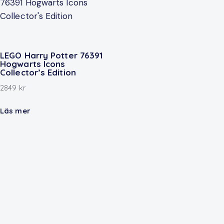
LEGO Harry Potter 76391
Hogwarts Icons
Collector’s Edition
2849
kr
Läs mer