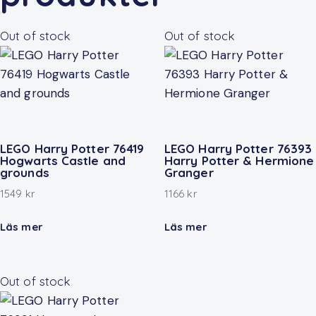
Out of stock
Out of stock
LEGO Harry Potter 76419
LEGO Harry Potter 76393
Hogwarts Castle and
Harry Potter & Hermione
grounds
Granger
1549
kr
1166
kr
Läs mer
Läs mer
Out of stock