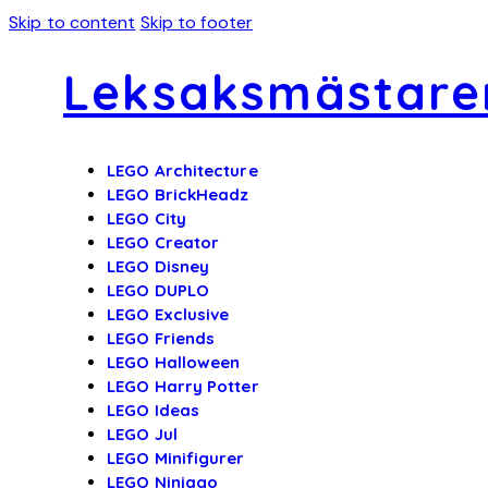
Skip to content
Skip to footer
Leksaksmästare
LEGO Architecture
LEGO BrickHeadz
LEGO City
LEGO Creator
LEGO Disney
LEGO DUPLO
LEGO Exclusive
LEGO Friends
LEGO Halloween
LEGO Harry Potter
LEGO Ideas
LEGO Jul
LEGO Minifigurer
LEGO Ninjago