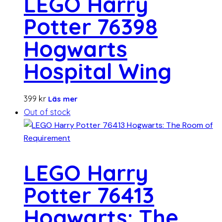
LEGO Harry
Potter 76398
Hogwarts
Hospital Wing
399
kr
Läs mer
Out of stock
LEGO Harry
Potter 76413
Hogwarts: The