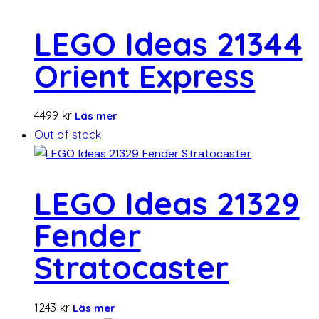
LEGO Ideas 21344
Orient Express
4499
kr
Läs mer
Out of stock
LEGO Ideas 21329
Fender
Stratocaster
1243
kr
Läs mer