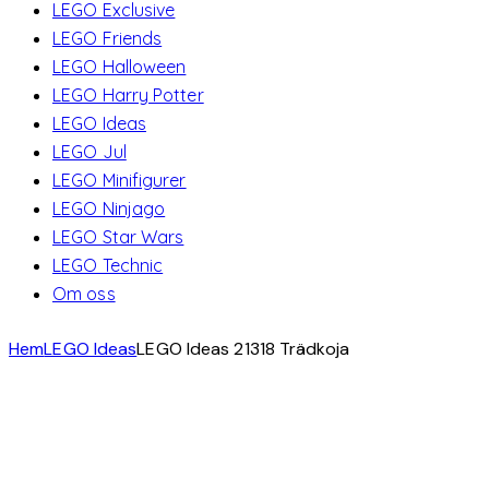
LEGO Exclusive
LEGO Friends
LEGO Halloween
LEGO Harry Potter
LEGO Ideas
LEGO Jul
LEGO Minifigurer
LEGO Ninjago
LEGO Star Wars
LEGO Technic
Om oss
Hem
LEGO Ideas
LEGO Ideas 21318 Trädkoja