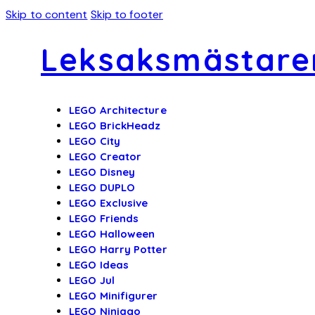
Skip to content
Skip to footer
Leksaksmästare
LEGO Architecture
LEGO BrickHeadz
LEGO City
LEGO Creator
LEGO Disney
LEGO DUPLO
LEGO Exclusive
LEGO Friends
LEGO Halloween
LEGO Harry Potter
LEGO Ideas
LEGO Jul
LEGO Minifigurer
LEGO Ninjago