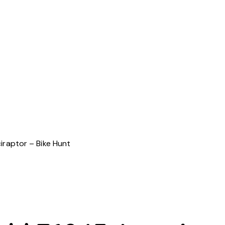
raptor – Bike Hunt