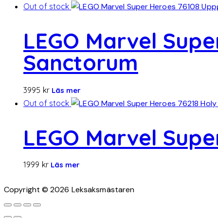
Out of stock
LEGO Marvel Super
Sanctorum
3995
kr
Läs mer
Out of stock
LEGO Marvel Super
1999
kr
Läs mer
Copyright © 2026 Leksaksmästaren