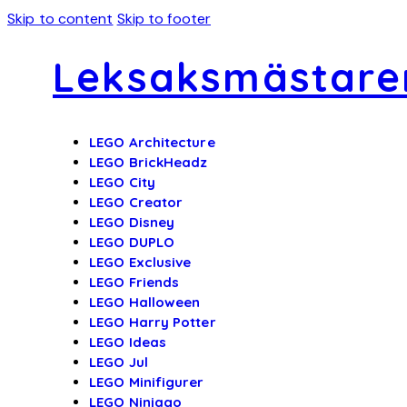
Skip to content
Skip to footer
Leksaksmästare
LEGO Architecture
LEGO BrickHeadz
LEGO City
LEGO Creator
LEGO Disney
LEGO DUPLO
LEGO Exclusive
LEGO Friends
LEGO Halloween
LEGO Harry Potter
LEGO Ideas
LEGO Jul
LEGO Minifigurer
LEGO Ninjago