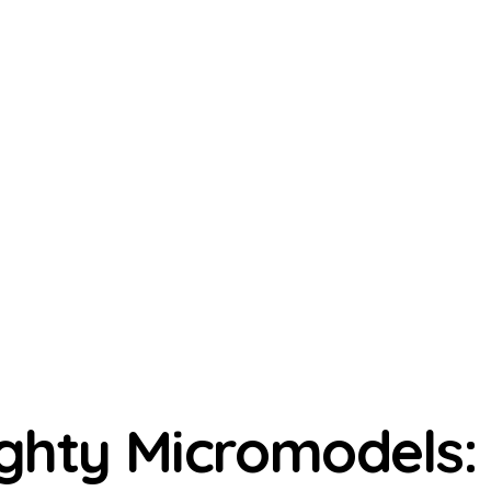
ghty Micromodels: