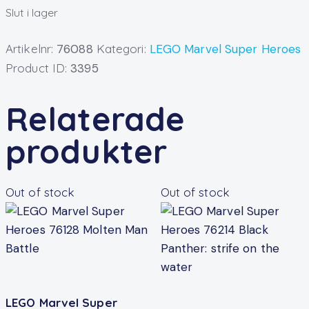
Slut i lager
Artikelnr:
76088
Kategori:
LEGO Marvel Super Heroes
Product ID:
3395
Relaterade
produkter
Out of stock
Out of stock
LEGO Marvel Super