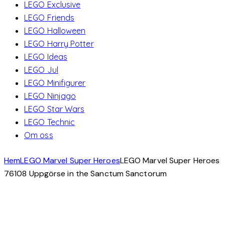
LEGO Exclusive
LEGO Friends
LEGO Halloween
LEGO Harry Potter
LEGO Ideas
LEGO Jul
LEGO Minifigurer
LEGO Ninjago
LEGO Star Wars
LEGO Technic
Om oss
Hem
LEGO Marvel Super Heroes
LEGO Marvel Super Heroes
76108 Uppgörse in the Sanctum Sanctorum