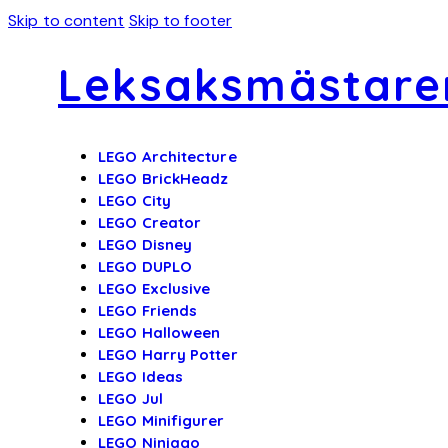
Skip to content
Skip to footer
Leksaksmästare
LEGO Architecture
LEGO BrickHeadz
LEGO City
LEGO Creator
LEGO Disney
LEGO DUPLO
LEGO Exclusive
LEGO Friends
LEGO Halloween
LEGO Harry Potter
LEGO Ideas
LEGO Jul
LEGO Minifigurer
LEGO Ninjago