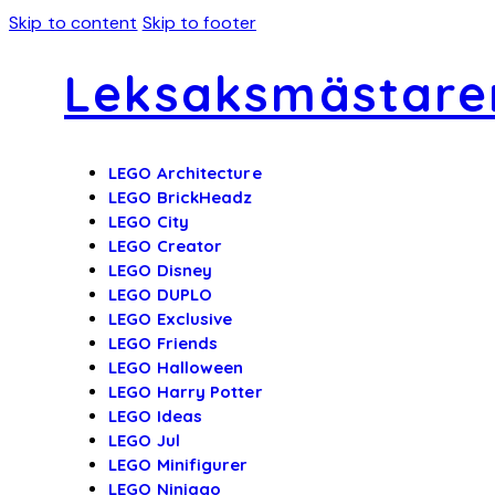
Skip to content
Skip to footer
Leksaksmästare
LEGO Architecture
LEGO BrickHeadz
LEGO City
LEGO Creator
LEGO Disney
LEGO DUPLO
LEGO Exclusive
LEGO Friends
LEGO Halloween
LEGO Harry Potter
LEGO Ideas
LEGO Jul
LEGO Minifigurer
LEGO Ninjago