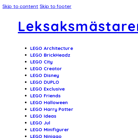
Skip to content
Skip to footer
Leksaksmästare
LEGO Architecture
LEGO BrickHeadz
LEGO City
LEGO Creator
LEGO Disney
LEGO DUPLO
LEGO Exclusive
LEGO Friends
LEGO Halloween
LEGO Harry Potter
LEGO Ideas
LEGO Jul
LEGO Minifigurer
LEGO Ninjago