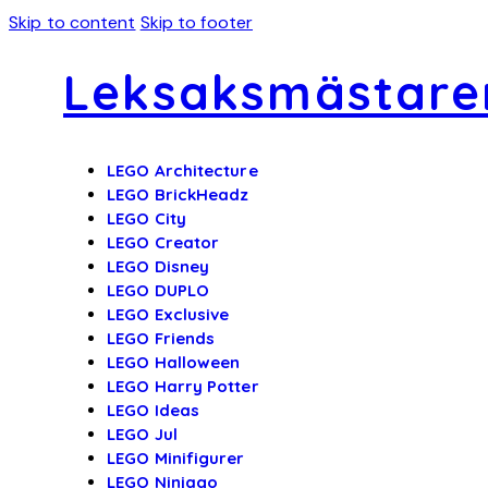
Skip to content
Skip to footer
Leksaksmästare
LEGO Architecture
LEGO BrickHeadz
LEGO City
LEGO Creator
LEGO Disney
LEGO DUPLO
LEGO Exclusive
LEGO Friends
LEGO Halloween
LEGO Harry Potter
LEGO Ideas
LEGO Jul
LEGO Minifigurer
LEGO Ninjago