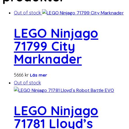
Out of stock
LEGO Ninjago
71799 City
Marknader
5666
kr
Läs mer
Out of stock
LEGO Ninjago
71781 Lloyd’s