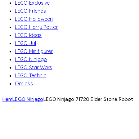
LEGO Exclusive
LEGO Friends
LEGO Halloween
LEGO Harry Potter
LEGO Ideas
LEGO Jul
LEGO Minifigurer
LEGO Ninjago
LEGO Star Wars
LEGO Technic
Om oss
Hem
LEGO Ninjago
LEGO Ninjago 71720 Elder Stone Robot