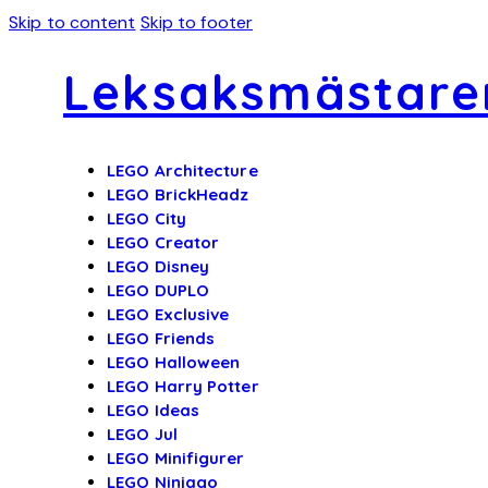
Skip to content
Skip to footer
Leksaksmästare
LEGO Architecture
LEGO BrickHeadz
LEGO City
LEGO Creator
LEGO Disney
LEGO DUPLO
LEGO Exclusive
LEGO Friends
LEGO Halloween
LEGO Harry Potter
LEGO Ideas
LEGO Jul
LEGO Minifigurer
LEGO Ninjago