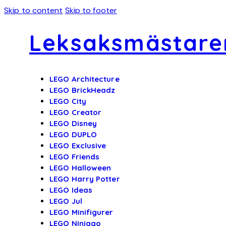
Skip to content
Skip to footer
Leksaksmästare
LEGO Architecture
LEGO BrickHeadz
LEGO City
LEGO Creator
LEGO Disney
LEGO DUPLO
LEGO Exclusive
LEGO Friends
LEGO Halloween
LEGO Harry Potter
LEGO Ideas
LEGO Jul
LEGO Minifigurer
LEGO Ninjago