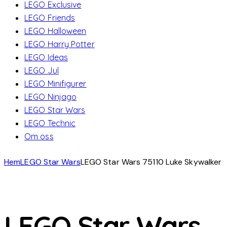
LEGO Exclusive
LEGO Friends
LEGO Halloween
LEGO Harry Potter
LEGO Ideas
LEGO Jul
LEGO Minifigurer
LEGO Ninjago
LEGO Star Wars
LEGO Technic
Om oss
Hem
LEGO Star Wars
LEGO Star Wars 75110 Luke Skywalker
LEGO Star Wars