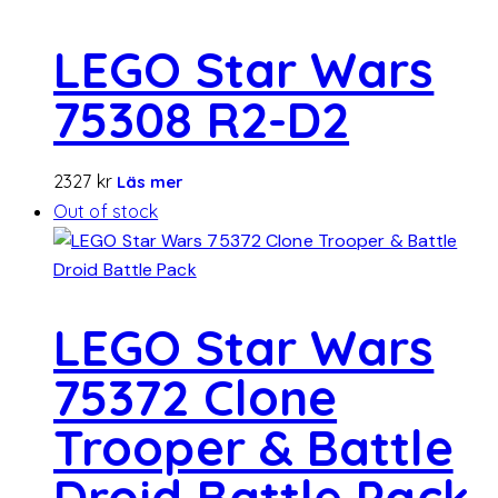
LEGO Star Wars
75308 R2-D2
2327
kr
Läs mer
Out of stock
LEGO Star Wars
75372 Clone
Trooper & Battle
Droid Battle Pack