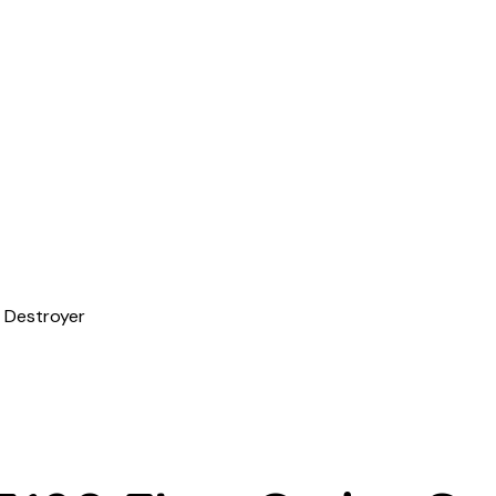
 Destroyer