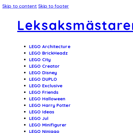
Skip to content
Skip to footer
Leksaksmästare
LEGO Architecture
LEGO BrickHeadz
LEGO City
LEGO Creator
LEGO Disney
LEGO DUPLO
LEGO Exclusive
LEGO Friends
LEGO Halloween
LEGO Harry Potter
LEGO Ideas
LEGO Jul
LEGO Minifigurer
LEGO Ninjago