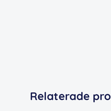
Relaterade pr