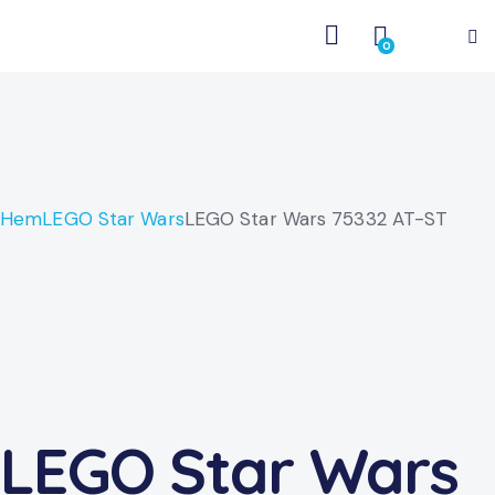
0
Hem
LEGO Star Wars
LEGO Star Wars 75332 AT-ST
LEGO Star Wars