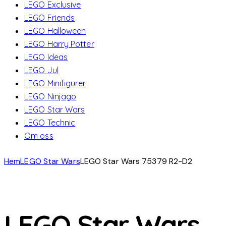
LEGO Exclusive
LEGO Friends
LEGO Halloween
LEGO Harry Potter
LEGO Ideas
LEGO Jul
LEGO Minifigurer
LEGO Ninjago
LEGO Star Wars
LEGO Technic
Om oss
Hem
LEGO Star Wars
LEGO Star Wars 75379 R2-D2
LEGO Star Wars