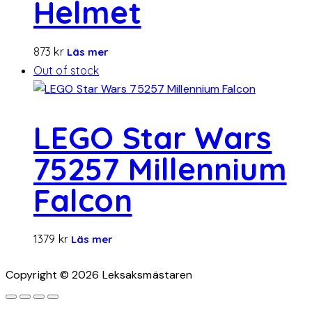
Helmet
873
kr
Läs mer
Out of stock
LEGO Star Wars
75257 Millennium
Falcon
1379
kr
Läs mer
Copyright © 2026 Leksaksmästaren