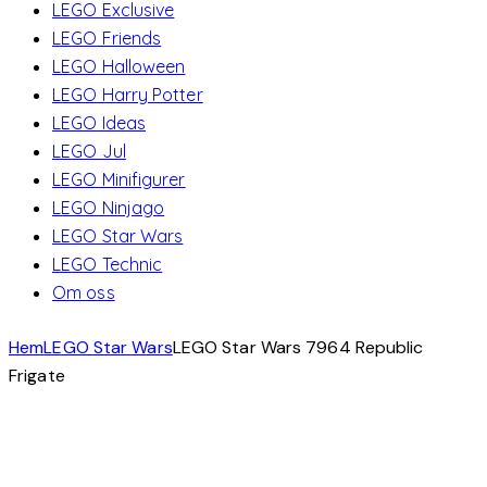
LEGO Exclusive
LEGO Friends
LEGO Halloween
LEGO Harry Potter
LEGO Ideas
LEGO Jul
LEGO Minifigurer
LEGO Ninjago
LEGO Star Wars
LEGO Technic
Om oss
Hem
LEGO Star Wars
LEGO Star Wars 7964 Republic
Frigate