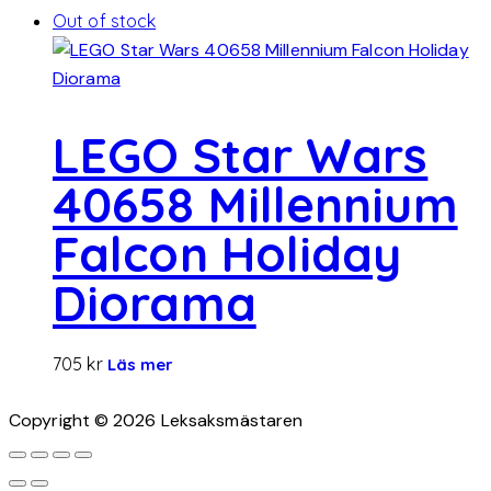
Out of stock
LEGO Star Wars
40658 Millennium
Falcon Holiday
Diorama
705
kr
Läs mer
Copyright © 2026 Leksaksmästaren