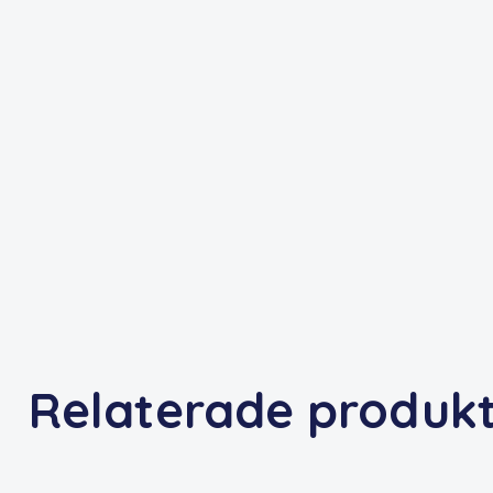
Relaterade produk