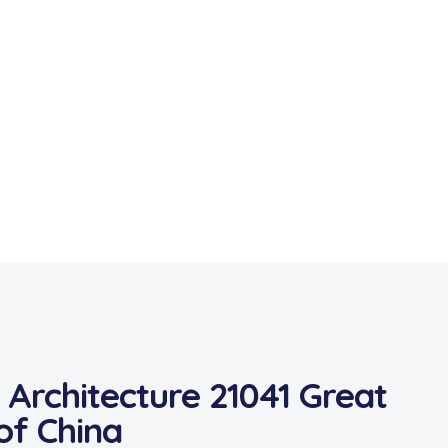
Architecture 21041 Great
of China