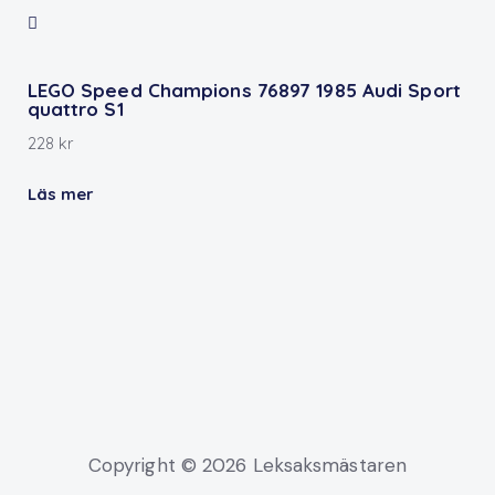
LEGO Speed ​​Champions 76897 1985 Audi Sport
quattro S1
228
kr
Läs mer
Copyright © 2026 Leksaksmästaren