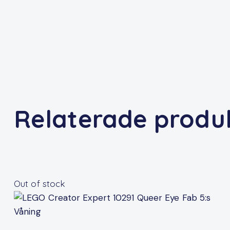
Relaterade produ
Out of stock