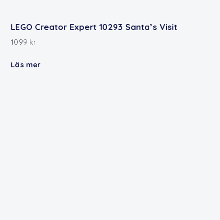
LEGO Creator Expert 10293 Santa’s Visit
1099
kr
Läs mer