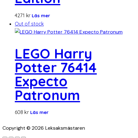
4271
kr
Läs mer
Out of stock
LEGO Harry
Potter 76414
Expecto
Patronum
608
kr
Läs mer
Copyright © 2026 Leksaksmästaren