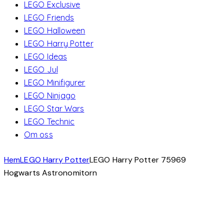
LEGO Exclusive
LEGO Friends
LEGO Halloween
LEGO Harry Potter
LEGO Ideas
LEGO Jul
LEGO Minifigurer
LEGO Ninjago
LEGO Star Wars
LEGO Technic
Om oss
Hem
LEGO Harry Potter
LEGO Harry Potter 75969
Hogwarts Astronomitorn