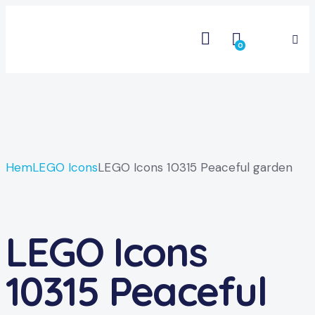
0
Hem
LEGO Icons
LEGO Icons 10315 Peaceful garden
LEGO Icons
10315 Peaceful