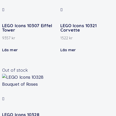
LEGO Icons 10307 Eiffel
LEGO Icons 10321
Tower
Corvette
9357
kr
1522
kr
Läs mer
Läs mer
Out of stock
LEGO Icons 10328