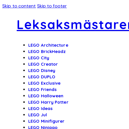
Skip to content
Skip to footer
Leksaksmästare
LEGO Architecture
LEGO BrickHeadz
LEGO City
LEGO Creator
LEGO Disney
LEGO DUPLO
LEGO Exclusive
LEGO Friends
LEGO Halloween
LEGO Harry Potter
LEGO Ideas
LEGO Jul
LEGO Minifigurer
LEGO Ninjago