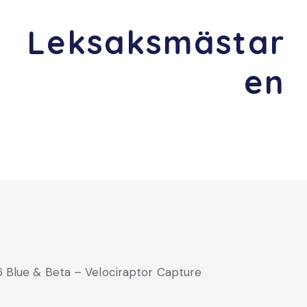
Leksaksmästar
en
 Blue & Beta – Velociraptor Capture