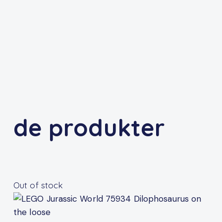
de produkter
Out of stock