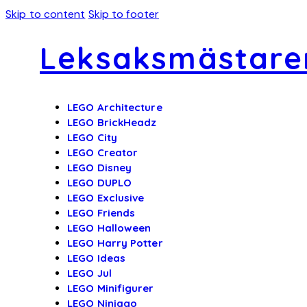
Skip to content
Skip to footer
Leksaksmästare
LEGO Architecture
LEGO BrickHeadz
LEGO City
LEGO Creator
LEGO Disney
LEGO DUPLO
LEGO Exclusive
LEGO Friends
LEGO Halloween
LEGO Harry Potter
LEGO Ideas
LEGO Jul
LEGO Minifigurer
LEGO Ninjago