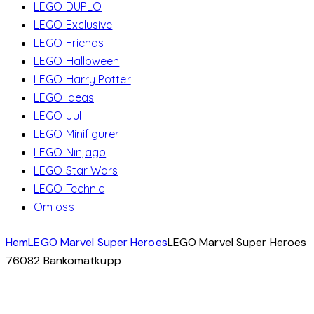
LEGO DUPLO
LEGO Exclusive
LEGO Friends
LEGO Halloween
LEGO Harry Potter
LEGO Ideas
LEGO Jul
LEGO Minifigurer
LEGO Ninjago
LEGO Star Wars
LEGO Technic
Om oss
Hem
LEGO Marvel Super Heroes
LEGO Marvel Super Heroes
76082 Bankomatkupp