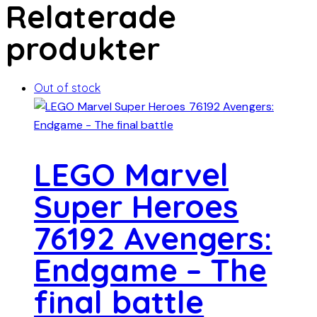
Relaterade
produkter
Out of stock
LEGO Marvel
Super Heroes
76192 Avengers:
Endgame – The
final battle