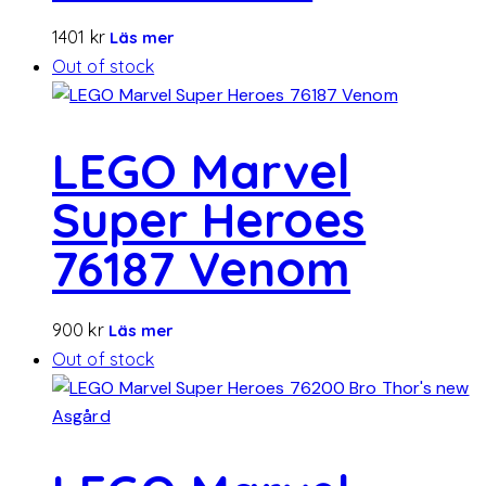
1401
kr
Läs mer
Out of stock
LEGO Marvel
Super Heroes
76187 Venom
900
kr
Läs mer
Out of stock