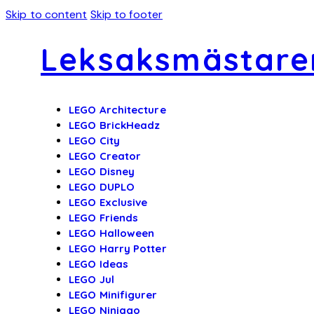
Skip to content
Skip to footer
Leksaksmästare
LEGO Architecture
LEGO BrickHeadz
LEGO City
LEGO Creator
LEGO Disney
LEGO DUPLO
LEGO Exclusive
LEGO Friends
LEGO Halloween
LEGO Harry Potter
LEGO Ideas
LEGO Jul
LEGO Minifigurer
LEGO Ninjago