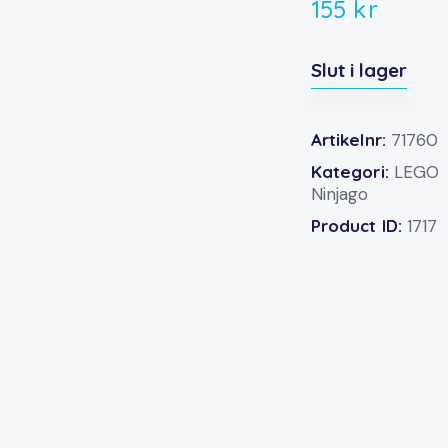
155
kr
Slut i lager
Artikelnr:
71760
Kategori:
LEGO
Ninjago
Product ID:
1717