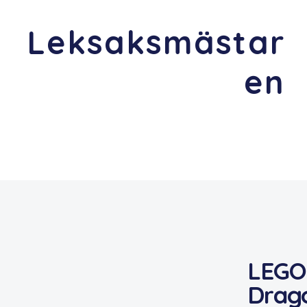
Leksaksmästar
en
LEGO
Drag