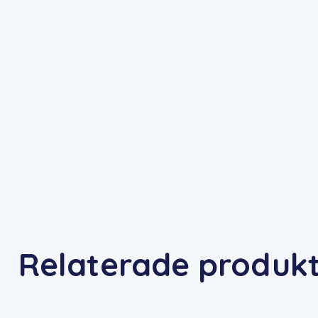
Relaterade produk