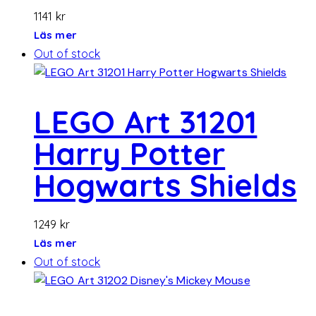
1141
kr
Läs mer
Out of stock
LEGO Art 31201
Harry Potter
Hogwarts Shields
1249
kr
Läs mer
Out of stock