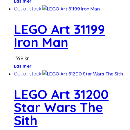
Läs mer
Out of stock
LEGO Art 31199
Iron Man
1399
kr
Läs mer
Out of stock
LEGO Art 31200
Star Wars The
Sith