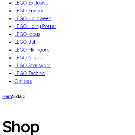
LEGO Exclusive
LEGO Friends
LEGO Halloween
LEGO Harry Potter
LEGO Ideas
LEGO Jul
LEGO Minifigurer
LEGO Ninjago
LEGO Star Wars
LEGO Technic
Om oss
Hem
Sida 3
Shop