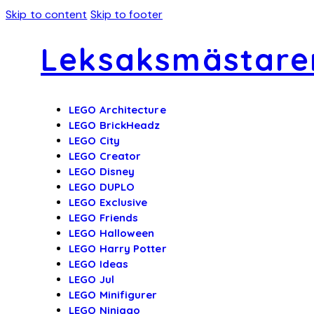
Skip to content
Skip to footer
Leksaksmästare
LEGO Architecture
LEGO BrickHeadz
LEGO City
LEGO Creator
LEGO Disney
LEGO DUPLO
LEGO Exclusive
LEGO Friends
LEGO Halloween
LEGO Harry Potter
LEGO Ideas
LEGO Jul
LEGO Minifigurer
LEGO Ninjago