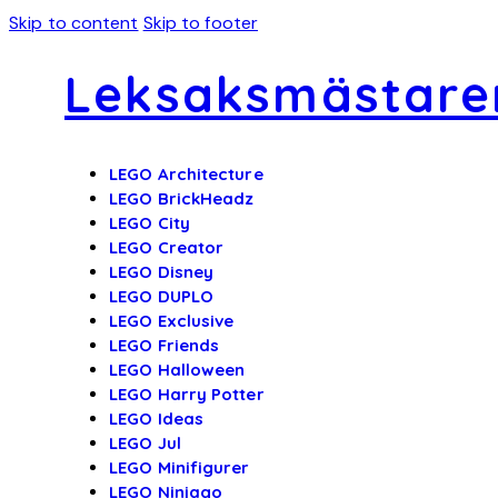
Skip to content
Skip to footer
Leksaksmästare
LEGO Architecture
LEGO BrickHeadz
LEGO City
LEGO Creator
LEGO Disney
LEGO DUPLO
LEGO Exclusive
LEGO Friends
LEGO Halloween
LEGO Harry Potter
LEGO Ideas
LEGO Jul
LEGO Minifigurer
LEGO Ninjago