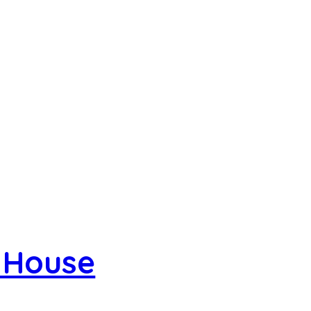
 House