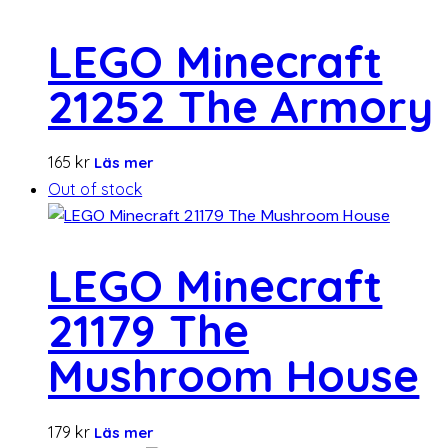
LEGO Minecraft
21252 The Armory
165
kr
Läs mer
Out of stock
LEGO Minecraft
21179 The
Mushroom House
179
kr
Läs mer