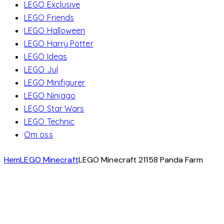
LEGO Exclusive
LEGO Friends
LEGO Halloween
LEGO Harry Potter
LEGO Ideas
LEGO Jul
LEGO Minifigurer
LEGO Ninjago
LEGO Star Wars
LEGO Technic
Om oss
Hem
LEGO Minecraft
LEGO Minecraft 21158 Panda Farm