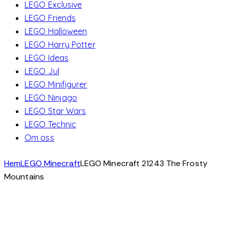
LEGO Exclusive
LEGO Friends
LEGO Halloween
LEGO Harry Potter
LEGO Ideas
LEGO Jul
LEGO Minifigurer
LEGO Ninjago
LEGO Star Wars
LEGO Technic
Om oss
Hem
LEGO Minecraft
LEGO Minecraft 21243 The Frosty
Mountains