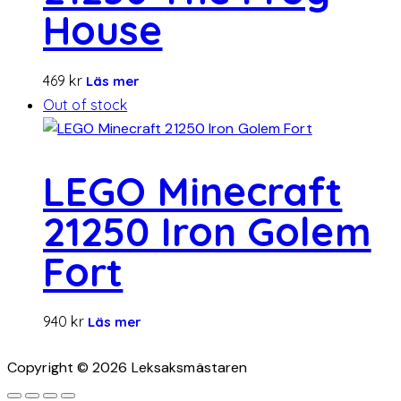
House
469
kr
Läs mer
Out of stock
LEGO Minecraft
21250 Iron Golem
Fort
940
kr
Läs mer
Copyright © 2026 Leksaksmästaren