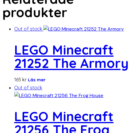
produkter
Out of stock
LEGO Minecraft
21252 The Armory
165
kr
Läs mer
Out of stock
LEGO Minecraft
21256 The Frog