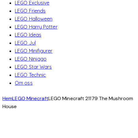
LEGO Exclusive
LEGO Friends
LEGO Halloween
LEGO Harry Potter
LEGO Ideas
LEGO Jul
LEGO Minifigurer
LEGO Ninjago
LEGO Star Wars
LEGO Technic
Om oss
Hem
LEGO Minecraft
LEGO Minecraft 21179 The Mushroom
House