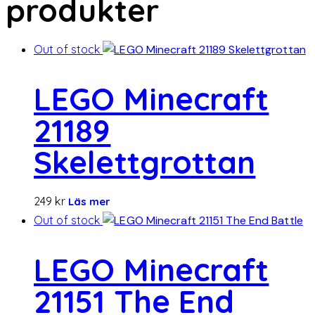
produkter
Out of stock
LEGO Minecraft
21189
Skelettgrottan
249
kr
Läs mer
Out of stock
LEGO Minecraft
21151 The End